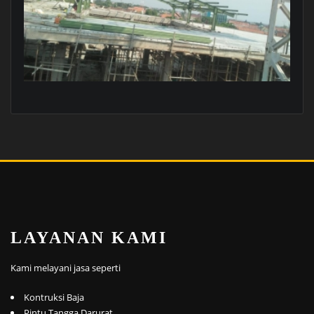
LAYANAN KAMI
Kami melayani jasa seperti
Kontruksi Baja
Pintu Tangga Darurat