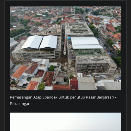
Pemasangan Atap Spandex untuk penutup Pasar Banjarsari –
Pekalongan