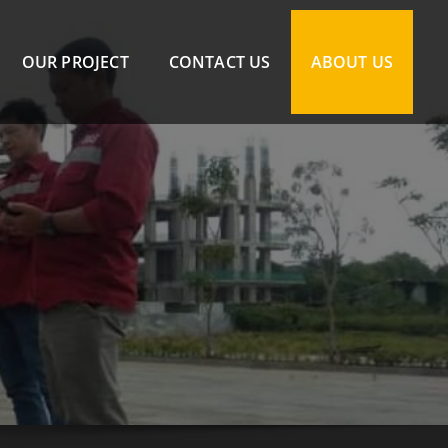
OUR PROJECT
CONTACT US
ABOUT US